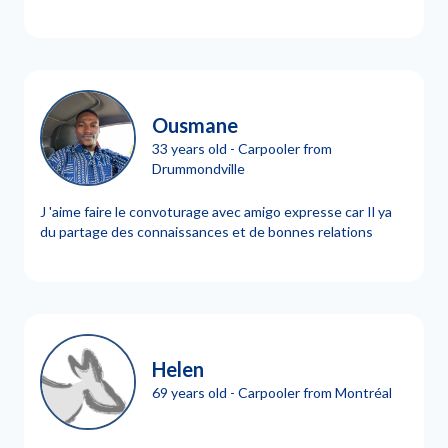
Ousmane
33 years old - Carpooler from
Drummondville
J 'aime faire le convoturage avec amigo expresse car Il ya
du partage des connaissances et de bonnes relations
Helen
69 years old - Carpooler from Montréal