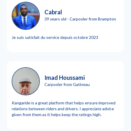
Cabral
39 years old - Carpooler from Brampton
Je suis satisfait du service depuis octobre 2023
Imad Houssami
Carpooler from Gatineau
Kangaride is a great platform that helps ensure improved
relations between riders and drivers. I appreciate advice
given from them as it helps keep the ratings high.