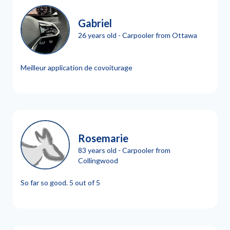
Gabriel
26 years old - Carpooler from Ottawa
Meilleur application de covoiturage
Rosemarie
83 years old - Carpooler from
Collingwood
So far so good. 5 out of 5