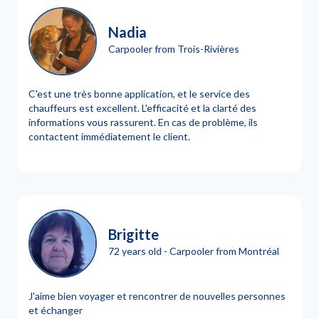
Nadia
Carpooler from Trois-Rivières
C'est une très bonne application, et le service des
chauffeurs est excellent. L'efficacité et la clarté des
informations vous rassurent. En cas de problème, ils
contactent immédiatement le client.
Brigitte
72 years old - Carpooler from Montréal
J'aime bien voyager et rencontrer de nouvelles personnes
et échanger