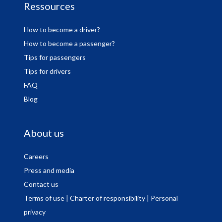
Ressources
How to become a driver?
How to become a passenger?
Tips for passengers
Tips for drivers
FAQ
Blog
About us
Careers
Press and media
Contact us
Terms of use
| Charter of responsibility
| Personal
privacy