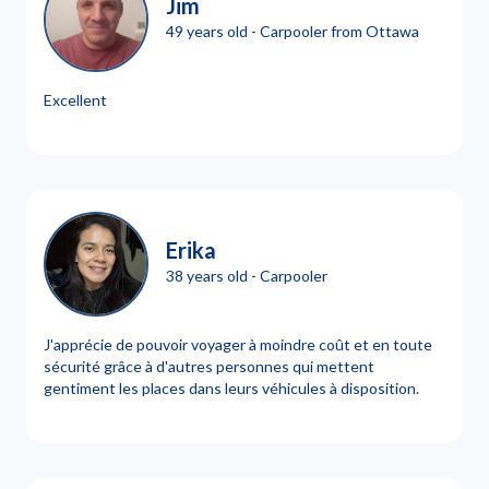
Jim
49 years old - Carpooler from Ottawa
Excellent
Erika
38 years old - Carpooler
J'apprécie de pouvoir voyager à moindre coût et en toute
sécurité grâce à d'autres personnes qui mettent
gentiment les places dans leurs véhicules à disposition.