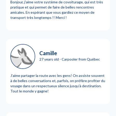
Bonjour, j'aime votre système de covoiturage, qui est très
pratique et qui permet de faire de belles rencontres
amicales. En espérant que vous gardiez ce moyen de
transport très longtemps !! Merci !
Camille
27 years old - Carpooler from Québec
J'aime partager la route avec les gens! On assiste souvent
à de belles conversations et, parfois, on préfère profiter du
voyage dans un respectueux silence jusqu'à destination.
Tout le monde y gagne!