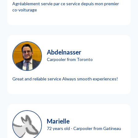
Agréablement servie par ce service depuis mon premier
co-voiturage
Abdelnasser
Carpooler from Toronto
Great and reliable service Always smooth experiences!
Marielle
72 years old - Carpooler from Gatineau