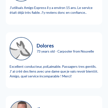
J'utilisais Amigo Express il y a environ 15 ans. Le service
était déjà très fiable. J'y reviens donc en confiance..
Dolores
73 years old - Carpooler from Nouvelle
Excellent conducteur, poli,aimable. Passagers tres gentils.
J' ai créé des liens avec une dame que je vais revoir bientôt.
Amigo, quel service incomparable ! Merci!